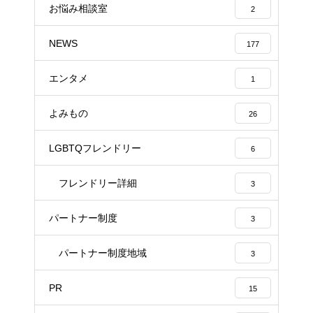
お悩み相談室
2
NEWS
177
エンタメ
1
よみもの
26
LGBTQフレンドリー
6
フレンドリー詳細
3
パートナー制度
3
パートナー制度地域
3
PR
15