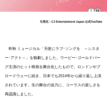
引用元：CJ Entertainment Japan 公式YouTube
昨秋 ミュージカル「天使にラブ･ソングを ～シスタ
ー･アクト～」を観劇しました。ウーピー･ゴールドバー
グ主演のヒット映画を舞台化したもので、ロンドンやブ
ロードウェーに続き、日本でも2014年から繰り返し上演
されています。生の舞台の迫力に、コーラスの楽しさを
再認識しました。