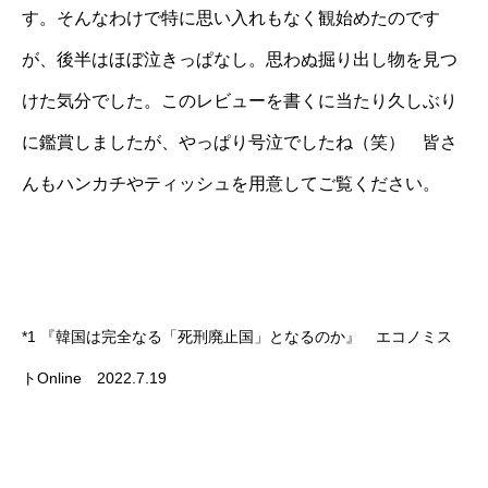
す。そんなわけで特に思い入れもなく観始めたのです
が、後半はほぼ泣きっぱなし。思わぬ掘り出し物を見つ
けた気分でした。このレビューを書くに当たり久しぶり
に鑑賞しましたが、やっぱり号泣でしたね（笑） 皆さ
んもハンカチやティッシュを用意してご覧ください。
*1 『韓国は完全なる「死刑廃止国」となるのか』 エコノミス
トOnline 2022.7.19