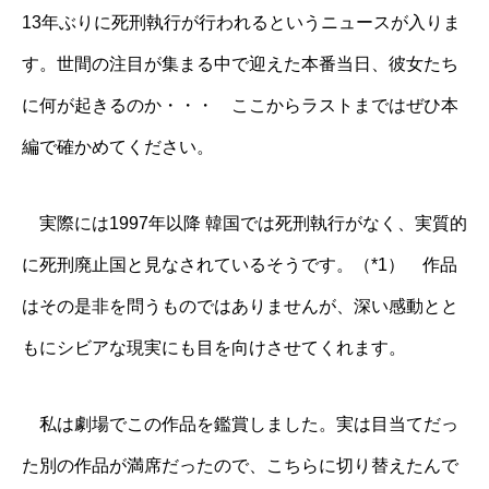
13年ぶりに死刑執行が行われるというニュースが入りま
す。世間の注目が集まる中で迎えた本番当日、彼女たち
に何が起きるのか・・・ ここからラストまではぜひ本
編で確かめてください。
実際には1997年以降 韓国では死刑執行がなく、実質的
に死刑廃止国と見なされているそうです。（*1） 作品
はその是非を問うものではありませんが、深い感動とと
もにシビアな現実にも目を向けさせてくれます。
私は劇場でこの作品を鑑賞しました。実は目当てだっ
た別の作品が満席だったので、こちらに切り替えたんで