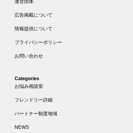
運営団体
広告掲載について
情報提供について
プライバシーポリシー
お問い合わせ
Categories
お悩み相談室
フレンドリー詳細
パートナー制度地域
NEWS