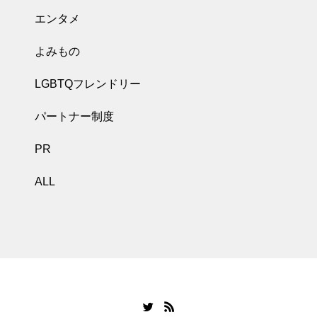
エンタメ
よみもの
LGBTQフレンドリー
パートナー制度
PR
ALL