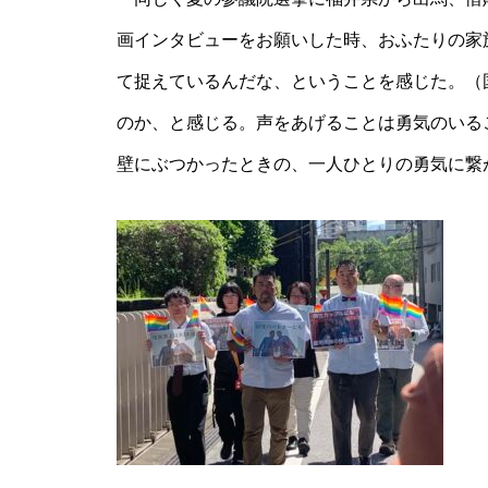
画インタビューをお願いした時、おふたりの家
て捉えているんだな、ということを感じた。（
のか、と感じる。声をあげることは勇気のいる
壁にぶつかったときの、一人ひとりの勇気に繋