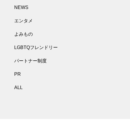
NEWS
エンタメ
よみもの
LGBTQフレンドリー
パートナー制度
PR
ALL