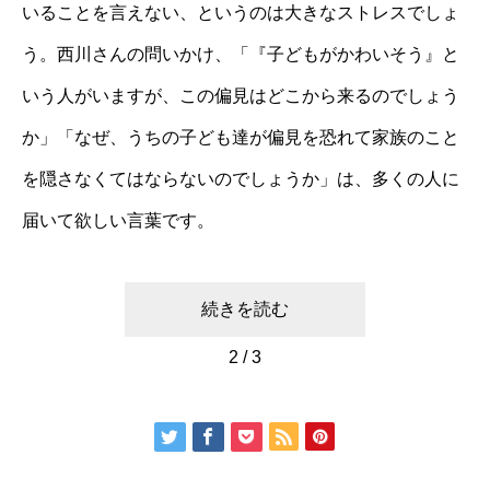
いることを言えない、というのは大きなストレスでしょ
う。西川さんの問いかけ、「『子どもがかわいそう』と
いう人がいますが、この偏見はどこから来るのでしょう
か」「なぜ、うちの子ども達が偏見を恐れて家族のこと
を隠さなくてはならないのでしょうか」は、多くの人に
届いて欲しい言葉です。
続きを読む
2 / 3