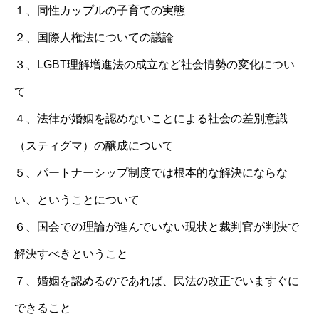
１、同性カップルの子育ての実態
２、国際人権法についての議論
３、LGBT理解増進法の成立など社会情勢の変化につい
て
４、法律が婚姻を認めないことによる社会の差別意識
（スティグマ）の醸成について
５、パートナーシップ制度では根本的な解決にならな
い、ということについて
６、国会での理論が進んでいない現状と裁判官が判決で
解決すべきということ
７、婚姻を認めるのであれば、民法の改正でいますぐに
できること