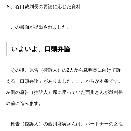
８、谷口裁判長の要請に応じた資料
この書面が提出されました。
いよいよ、口頭弁論
その後、原告（控訴人）の2人から裁判長に向けて訴
える「口頭弁論」がありました。ここからが本番です。
左側の原告（控訴人）席に座っていた西川さんが裁判長
の前に進みます。
原告（控訴人）の西川麻実さんは、パートナーの女性