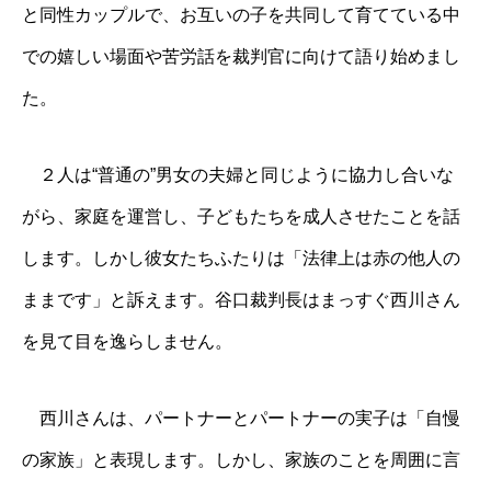
と同性カップルで、お互いの子を共同して育てている中
での嬉しい場面や苦労話を裁判官に向けて語り始めまし
た。
２人は“普通の”男女の夫婦と同じように協力し合いな
がら、家庭を運営し、子どもたちを成人させたことを話
します。しかし彼女たちふたりは「法律上は赤の他人の
ままです」と訴えます。谷口裁判長はまっすぐ西川さん
を見て目を逸らしません。
西川さんは、パートナーとパートナーの実子は「自慢
の家族」と表現します。しかし、家族のことを周囲に言