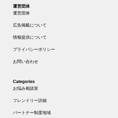
運営団体
運営団体
広告掲載について
情報提供について
プライバシーポリシー
お問い合わせ
Categories
お悩み相談室
フレンドリー詳細
パートナー制度地域