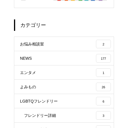
カテゴリー
お悩み相談室
2
NEWS
177
エンタメ
1
よみもの
26
LGBTQフレンドリー
6
フレンドリー詳細
3