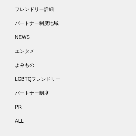
フレンドリー詳細
パートナー制度地域
NEWS
エンタメ
よみもの
LGBTQフレンドリー
パートナー制度
PR
ALL