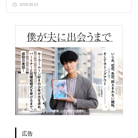
2026.06.01
広告