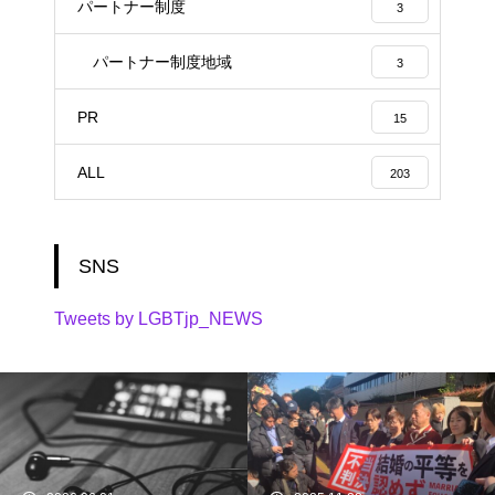
パートナー制度
3
パートナー制度地域
3
PR
15
ALL
203
SNS
Tweets by LGBTjp_NEWS