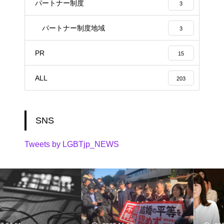
パートナー制度
3
パートナー制度地域
3
PR
15
ALL
203
SNS
Tweets by LGBTjp_NEWS