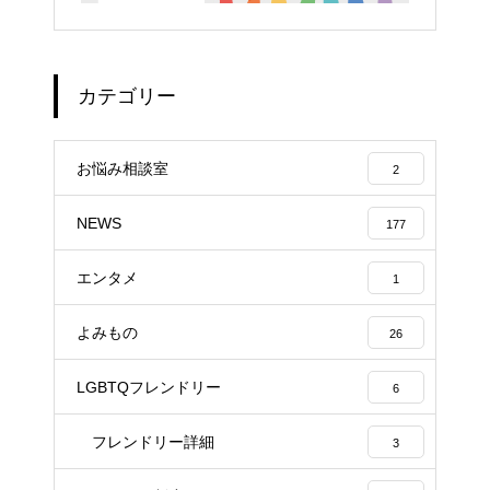
カテゴリー
お悩み相談室
2
NEWS
177
エンタメ
1
よみもの
26
LGBTQフレンドリー
6
フレンドリー詳細
3