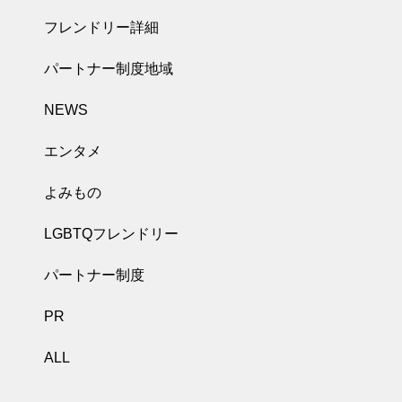
フレンドリー詳細
パートナー制度地域
NEWS
エンタメ
よみもの
LGBTQフレンドリー
パートナー制度
PR
ALL