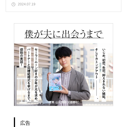
2024.07.19
広告