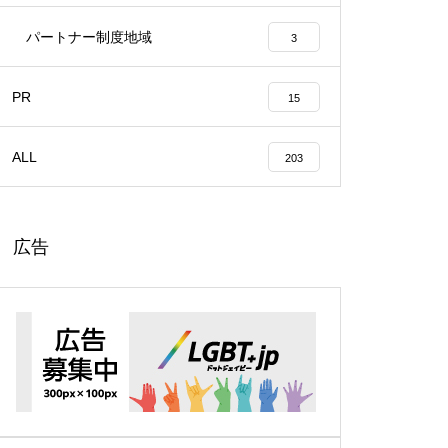
パートナー制度地域
3
PR
15
ALL
203
広告