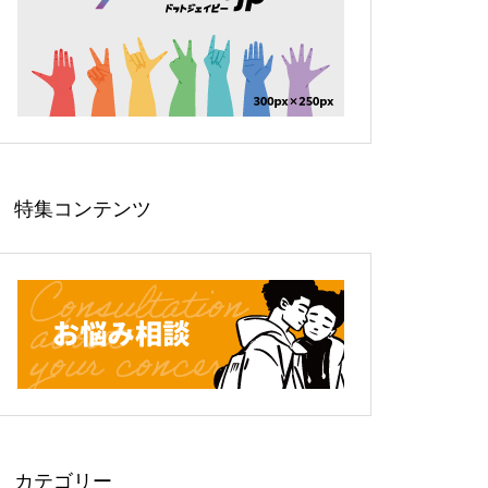
特集コンテンツ
カテゴリー