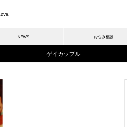
Love.
NEWS
お悩み相談
ゲイカップル