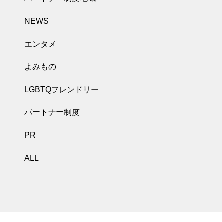
NEWS
エンタメ
よみもの
LGBTQフレンドリー
パートナー制度
PR
ALL