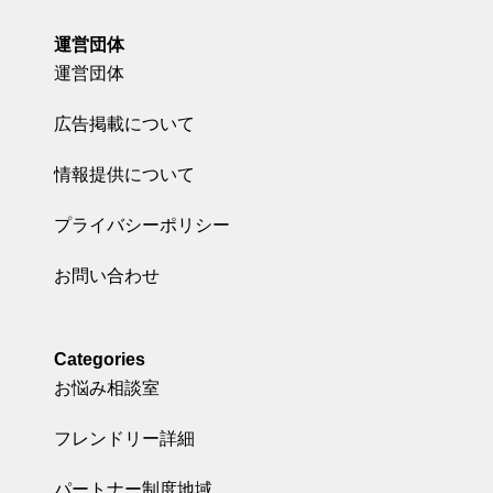
運営団体
運営団体
広告掲載について
情報提供について
プライバシーポリシー
お問い合わせ
Categories
お悩み相談室
フレンドリー詳細
パートナー制度地域