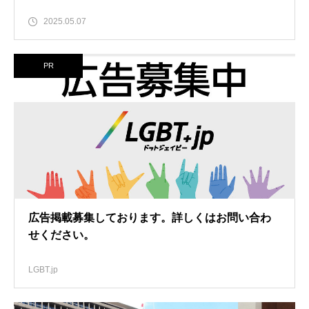
2025.05.07
PR
広告掲載募集しております。詳しくはお問い合わ
せください。
LGBT.jp