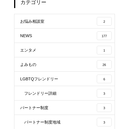
カテゴリー
お悩み相談室
2
NEWS
177
エンタメ
1
よみもの
26
LGBTQフレンドリー
6
フレンドリー詳細
3
パートナー制度
3
パートナー制度地域
3