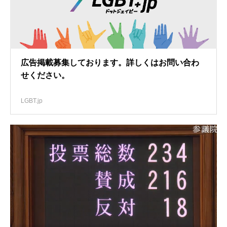
広告掲載募集しております。詳しくはお問い合わ
せください。
LGBT.jp