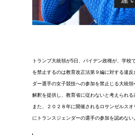
トランプ大統領が5日、バイデン政権が、学校
を禁止するのは教育改正法第９編に対する違反
ダー選手の女子競技への参加を禁止じる大統領
解釈を提供し、教育省に従わないと考えられる
また、２０２８年に開催されるロサンゼルスオ
にトランスジェンダーの選手の参加を認めない