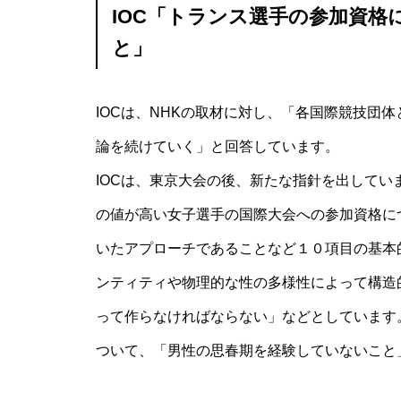
IOC「トランス選手の参加資
と」
IOCは、NHKの取材に対し、「各国際競技団
論を続けていく」と回答しています。
IOCは、東京大会の後、新たな指針を出して
の値が高い女子選手の国際大会への参加資格に
いたアプローチであることなど１０項目の基本
ンティティや物理的な性の多様性によって構造
って作らなければならない」などとしています
ついて、「男性の思春期を経験していないこと