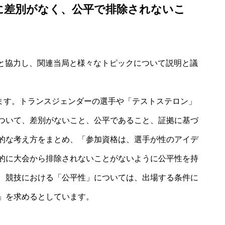
格に差別がなく、公平で排除されないこ
体と協力し、関連当局と様々なトピックについて説明と議
います。トランスジェンダーの選手や「テストステロン」
ついて、差別がないこと、公平であること、証拠に基づ
的な考え方をまとめ、「参加資格は、選手が性のアイデ
的に大会から排除されないことがないように公平性を持
。競技における「公平性」については、出場する条件に
」を求めるとしています。