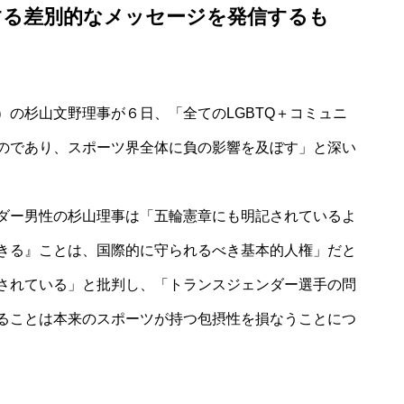
する差別的なメッセージを発信するも
）の杉山文野理事が６日、「全てのLGBTQ＋コミュニ
のであり、スポーツ界全体に負の影響を及ぼす」と深い
ダー男性の杉山理事は「五輪憲章にも明記されているよ
きる』ことは、国際的に守られるべき基本的人権」だと
されている」と批判し、「トランスジェンダー選手の問
ることは本来のスポーツが持つ包摂性を損なうことにつ