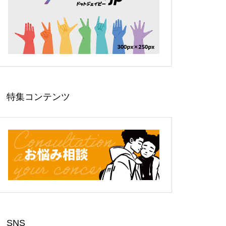
特集コンテンツ
SNS