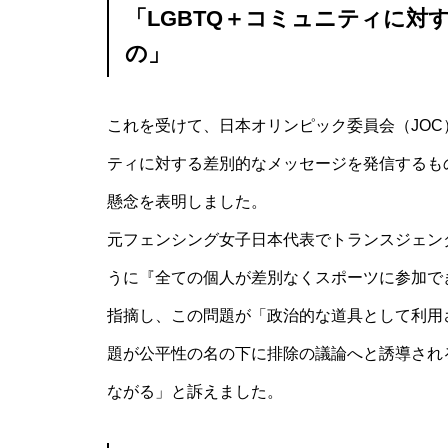
「LGBTQ＋コミュニティに対
の」
これを受けて、日本オリンピック委員会（JOC
ティに対する差別的なメッセージを発信するも
懸念を表明しました。
元フェンシング女子日本代表でトランスジェン
うに『全ての個人が差別なくスポーツに参加で
指摘し、この問題が「政治的な道具として利用
題が公平性の名の下に排除の議論へと誘導され
ながる」と訴えました。