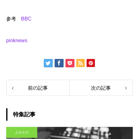
参考
BBC
pinknews
前の記事
次の記事
特集記事
よみもの