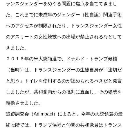
ランスジェンダーをめぐる問題に焦点を当ててきまし
た。これまでに未成年のジェンダー（性自認）関連手術
へのアクセスが制限されたり、トランスジェンダー女性
のアスリートの女性競技への出場が禁止されるなどして
きました。
２０１６年の米大統領選で、ドナルド・トランプ候補
（当時）は、トランスジェンダーの生徒自身が「適切だ
と思う」トイレを使用するのが認められるべきだと発言
しましたが、共和党内からの批判に直面し、その姿勢を
転換させました。
追跡調査会（AdImpact）によると、今年の大統領選の最
終段階では、トランプ候補と仲間の共和党員はトランス