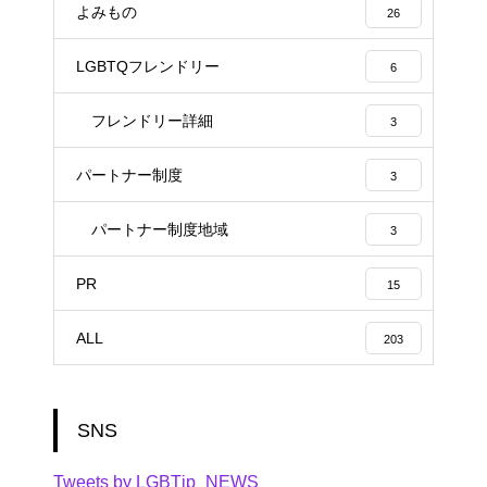
よみもの
26
LGBTQフレンドリー
6
フレンドリー詳細
3
パートナー制度
3
パートナー制度地域
3
PR
15
ALL
203
SNS
Tweets by LGBTjp_NEWS