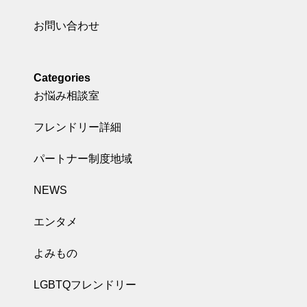
お問い合わせ
Categories
お悩み相談室
フレンドリー詳細
パートナー制度地域
NEWS
エンタメ
よみもの
LGBTQフレンドリー