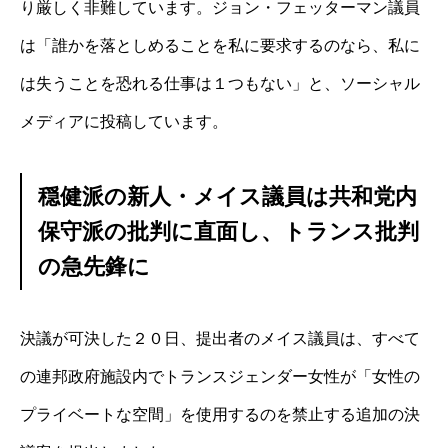
り厳しく非難しています。ジョン・フェッターマン議員
は「誰かを落としめることを私に要求するのなら、私に
は失うことを恐れる仕事は１つもない」と、ソーシャル
メディアに投稿しています。
穏健派の新人・メイス議員は共和党内
保守派の批判に直面し、トランス批判
の急先鋒に
決議が可決した２０日、提出者のメイス議員は、すべて
の連邦政府施設内でトランスジェンダー女性が「女性の
プライベートな空間」を使用するのを禁止する追加の決