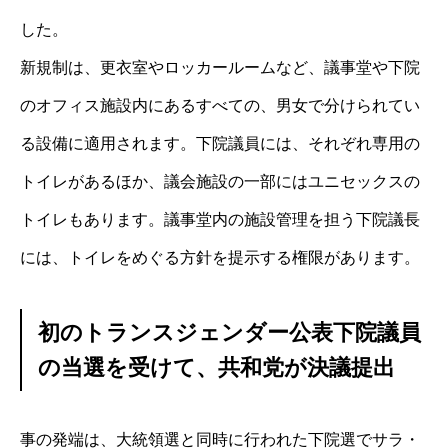
した。
新規制は、更衣室やロッカールームなど、議事堂や下院
のオフィス施設内にあるすべての、男女で分けられてい
る設備に適用されます。下院議員には、それぞれ専用の
トイレがあるほか、議会施設の一部にはユニセックスの
トイレもあります。議事堂内の施設管理を担う下院議長
には、トイレをめぐる方針を提示する権限があります。
初のトランスジェンダー公表下院議員
の当選を受けて、共和党が決議提出
事の発端は、大統領選と同時に行われた下院選でサラ・