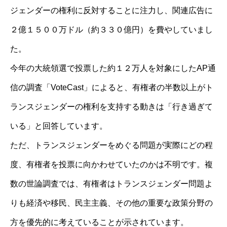
ジェンダーの権利に反対することに注力し、関連広告に
２億１５００万ドル（約３３０億円）を費やしていまし
た。
今年の大統領選で投票した約１２万人を対象にしたAP通
信の調査「VoteCast」によると、有権者の半数以上がト
ランスジェンダーの権利を支持する動きは「行き過ぎて
いる」と回答しています。
ただ、トランスジェンダーをめぐる問題が実際にどの程
度、有権者を投票に向かわせていたのかは不明です。複
数の世論調査では、有権者はトランスジェンダー問題よ
りも経済や移民、民主主義、その他の重要な政策分野の
方を優先的に考えていることが示されています。