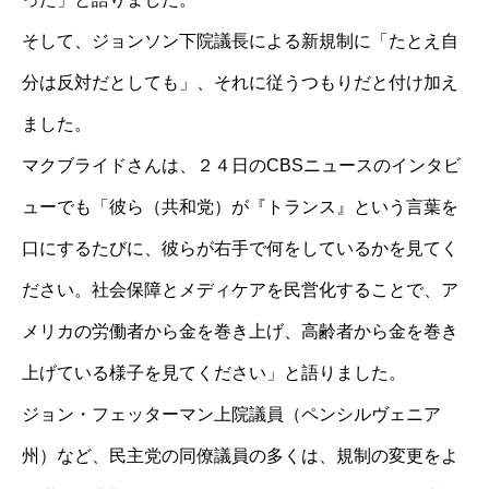
そして、ジョンソン下院議長による新規制に「たとえ自
分は反対だとしても」、それに従うつもりだと付け加え
ました。
マクブライドさんは、２４日のCBSニュースのインタビ
ューでも「彼ら（共和党）が『トランス』という言葉を
口にするたびに、彼らが右手で何をしているかを見てく
ださい。社会保障とメディケアを民営化することで、ア
メリカの労働者から金を巻き上げ、高齢者から金を巻き
上げている様子を見てください」と語りました。
ジョン・フェッターマン上院議員（ペンシルヴェニア
州）など、民主党の同僚議員の多くは、規制の変更をよ