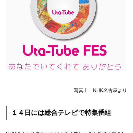
写真上 NHK名古屋より
１４日には総合テレビで特集番組