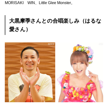
MORISAKI WIN、Little Glee Monster。
大黒摩季さんとの合唱楽しみ（はるな
愛さん）