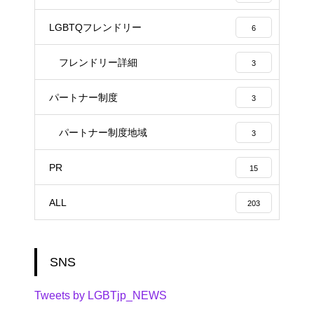
LGBTQフレンドリー
6
フレンドリー詳細
3
パートナー制度
3
パートナー制度地域
3
PR
15
ALL
203
SNS
Tweets by LGBTjp_NEWS