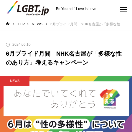
Be Yourself. Love is Love.
TOP
NEWS
6月プライド月間 NHK名古屋が「多様な性のあり方」考えるキャンペーン
2024.06.10
6月プライド月間 NHK名古屋が「多様な性
のあり方」考えるキャンペーン
NEWS