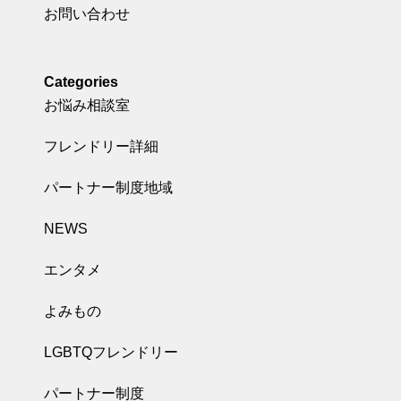
お問い合わせ
Categories
お悩み相談室
フレンドリー詳細
パートナー制度地域
NEWS
エンタメ
よみもの
LGBTQフレンドリー
パートナー制度