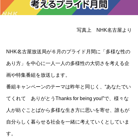
写真上 NHK名古屋より
NHK名古屋放送局が６月のプライド月間に「多様な性の
あり方」を中心に一人一人の多様性の大切さを考える企
画や特集番組を放送します。
番組キャンペーンのテーマは昨年と同じく、“あなたでい
てくれて ありがとうThanks for being you!”で、様々な
人が紡ぐことばから多様な生き方に思いを寄せ、誰もが
自分らしく暮らせる社会を一緒に考えていくとしていま
す。