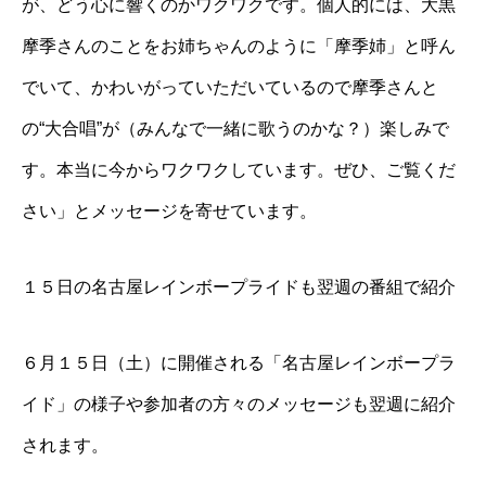
が、どう心に響くのかワクワクです。個人的には、大黒
摩季さんのことをお姉ちゃんのように「摩季姉」と呼ん
でいて、かわいがっていただいているので摩季さんと
の“大合唱”が（みんなで一緒に歌うのかな？）楽しみで
す。本当に今からワクワクしています。ぜひ、ご覧くだ
さい」とメッセージを寄せています。
１５日の名古屋レインボープライドも翌週の番組で紹介
６月１５日（土）に開催される「名古屋レインボープラ
イド」の様子や参加者の方々のメッセージも翌週に紹介
されます。