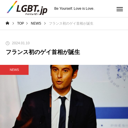
Be Yourself. Love is Love.
TOP
NEWS
フランス初のゲイ首相が誕生
2024.01.10
フランス初のゲイ首相が誕生
NEWS