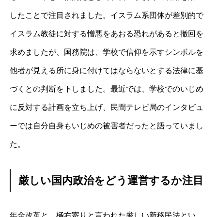
したことで注目されました。イスラム系団体が差別的で
イスラム教徒に対する憎悪をあおる恐れがあると撤回を
求めましたが、国務院は、学校で信仰を示すシンボルを
他者が見える所に身に付けてはならないとする法律に基
づくとの判断を下しました。最近では、学校でのいじめ
に反対する計画を立ち上げ、民間テレビ局のインタビュ
ーでは自分自身もいじめの被害者だったと語っていまし
た。
厳しい国内政治をどう運営するか注目
年金改革と、極右寄りと言われた厳しい新移民法とい