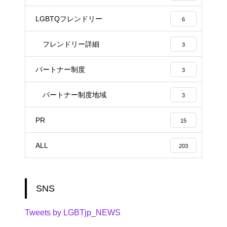
LGBTQフレンドリー
6
フレンドリー詳細
3
パートナー制度
3
パートナー制度地域
3
PR
15
ALL
203
SNS
Tweets by LGBTjp_NEWS