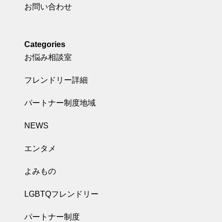
お問い合わせ
Categories
お悩み相談室
フレンドリー詳細
パートナー制度地域
NEWS
エンタメ
よみもの
LGBTQフレンドリー
パートナー制度