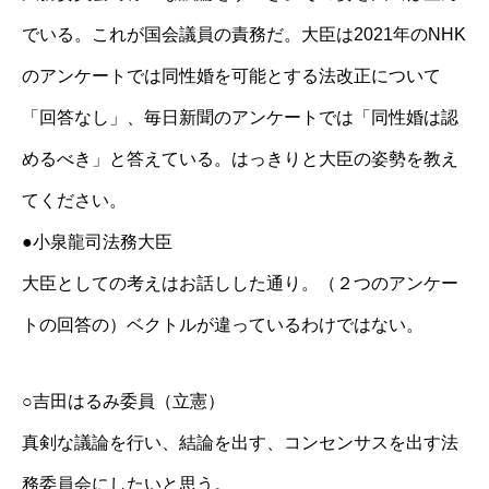
でいる。これが国会議員の責務だ。大臣は2021年のNHK
のアンケートでは同性婚を可能とする法改正について
「回答なし」、毎日新聞のアンケートでは「同性婚は認
めるべき」と答えている。はっきりと大臣の姿勢を教え
てください。
●小泉龍司法務大臣
大臣としての考えはお話しした通り。（２つのアンケー
トの回答の）ベクトルが違っているわけではない。
○吉田はるみ委員（立憲）
真剣な議論を行い、結論を出す、コンセンサスを出す法
務委員会にしたいと思う。