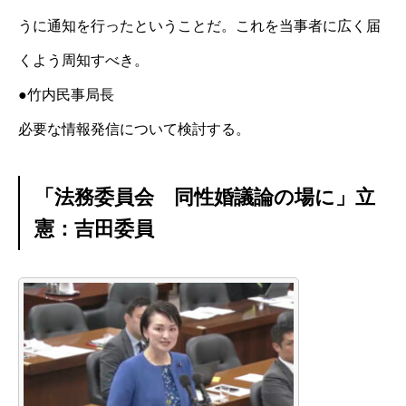
うに通知を行ったということだ。これを当事者に広く届
くよう周知すべき。
●竹内民事局長
必要な情報発信について検討する。
「法務委員会 同性婚議論の場に」立
憲：吉田委員