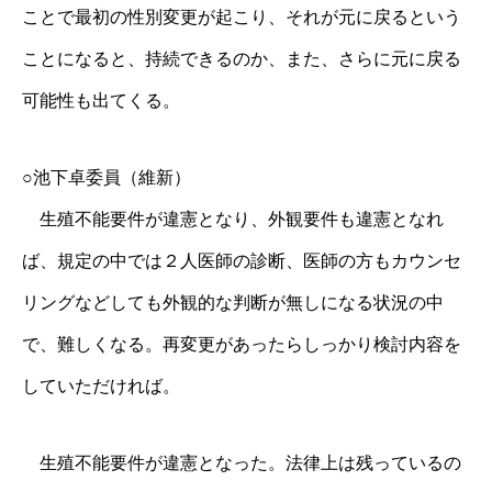
ことで最初の性別変更が起こり、それが元に戻るという
ことになると、持続できるのか、また、さらに元に戻る
可能性も出てくる。
○池下卓委員（維新）
生殖不能要件が違憲となり、外観要件も違憲となれ
ば、規定の中では２人医師の診断、医師の方もカウンセ
リングなどしても外観的な判断が無しになる状況の中
で、難しくなる。再変更があったらしっかり検討内容を
していただければ。
生殖不能要件が違憲となった。法律上は残っているの