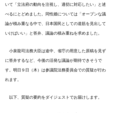
いて「立法府の動向を注視し、適切に対応したい」と述
べるにとどめました。同性婚については「オープンな議
論が積み重なる中で、日本国民としての道筋を見出して
いけばいい」と答弁、議論の積み重ねを求めました。
小泉龍司法務大臣は途中、省庁の用意した原稿を見ず
に答弁するなど、今後の活発な議論が期待できそうで
す。明日９日（木）は参議院法務委員会での質疑が行わ
れます。
以下、質疑の要約をダイジェストでお届けします。