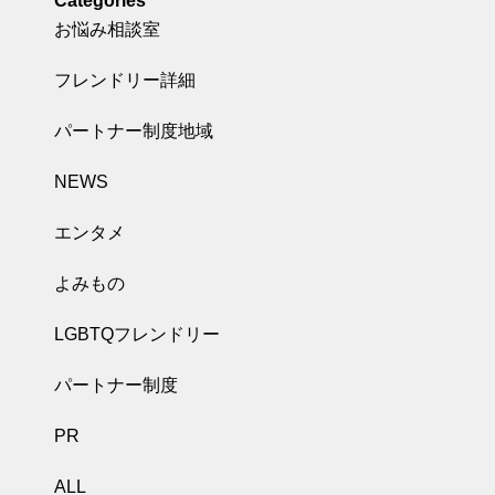
Categories
お悩み相談室
フレンドリー詳細
パートナー制度地域
NEWS
エンタメ
よみもの
LGBTQフレンドリー
パートナー制度
PR
ALL