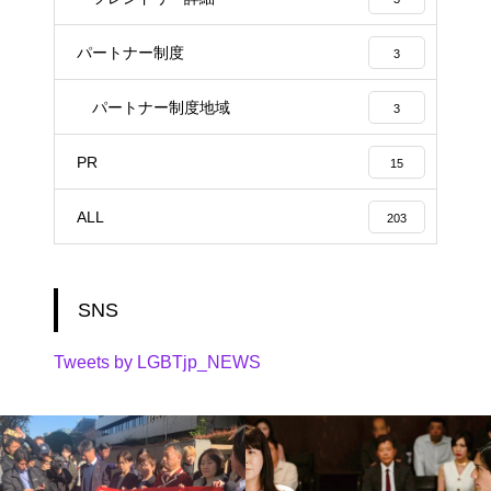
パートナー制度
3
パートナー制度地域
3
PR
15
ALL
203
SNS
Tweets by LGBTjp_NEWS