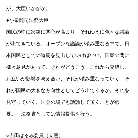
が、大臣いかがか。
●小泉龍司法務大臣
国民の中に次第に関心が高まり、それゆえに色々な議論
が出てきている。オープンな議論が積み重なる中で、日
本国民としての道筋を見出していけばいい。国民の間に
様々意見があって、それがどうこう これから交錯し、
お互いが影響を与え合い、それが積み重なっていく。そ
れが国民の大きな方向性としてどう出てくるか。それを
見守っていく。国会の場でも議論して頂くことが必
要。 法務省としては情報提供を行う。
○吉田はるみ委員（立憲）