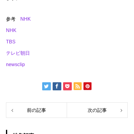
参考
NHK
NHK
TBS
テレビ朝日
newsclip
前の記事
次の記事