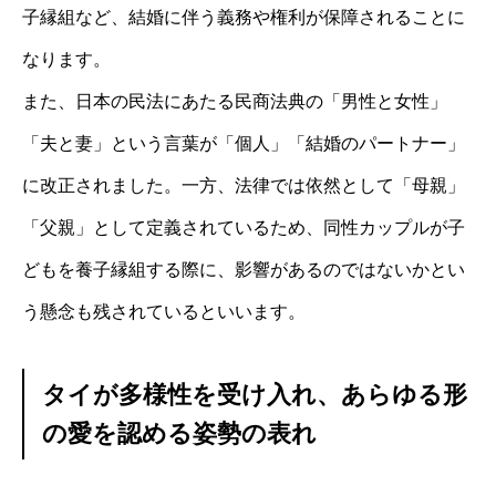
子縁組など、結婚に伴う義務や権利が保障されることに
なります。
また、日本の民法にあたる民商法典の「男性と女性」
「夫と妻」という言葉が「個人」「結婚のパートナー」
に改正されました。一方、法律では依然として「母親」
「父親」として定義されているため、同性カップルが子
どもを養子縁組する際に、影響があるのではないかとい
う懸念も残されているといいます。
タイが多様性を受け入れ、あらゆる形
の愛を認める姿勢の表れ