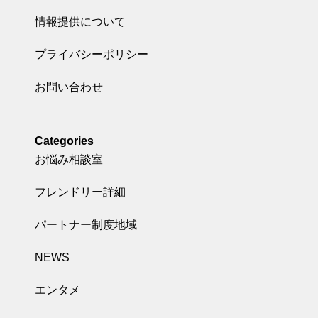
情報提供について
プライバシーポリシー
お問い合わせ
Categories
お悩み相談室
フレンドリー詳細
パートナー制度地域
NEWS
エンタメ