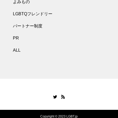
よみもの
LGBTQフレンドリー
パートナー制度
PR
ALL
Copyright © 2023 LGBT.jp