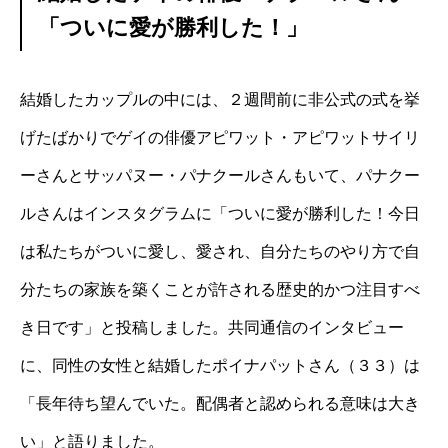
「ついに愛が勝利した！」
結婚したカップルの中には、２週間前に非公式の式を挙
げたばかりでゲイの俳優アピワット・アピワットサイリ
ーさんとサッパヌー・パナクールさんもいて、パナクー
ルさんはインスタグラムに「ついに愛が勝利した！今日
は私たちがついに愛し、愛され、自分たちのやり方で自
分たちの家族を築くことが許される歴史的かつ注目すべ
き日です」と投稿しました。共同通信のインタビュー
に、同性の女性と結婚したポイナパットさん（３３）は
「長年待ち望んでいた。配偶者と認められる意味は大き
い」と語りました。