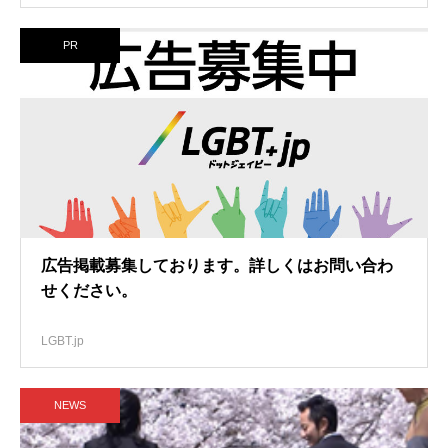
PR
広告掲載募集しております。詳しくはお問い合わ
せください。
LGBT.jp
NEWS