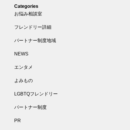
Categories
お悩み相談室
フレンドリー詳細
パートナー制度地域
NEWS
エンタメ
よみもの
LGBTQフレンドリー
パートナー制度
PR