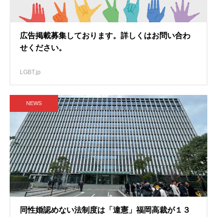
広告掲載募集しております。詳しくはお問い合わ
せください。
LGBT.jp
NEWS
同性婚認めない法制度は「違憲」福岡高裁が１３