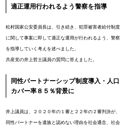
適正運用行われるよう警察を指導
松村国家公安委員長は、引き続き、犯罪被害者給付制度
に関して事案に即して適正な運用が行われるよう、警察
を指導していく考えを述べました。
共産党の井上哲士議員の質問に答えました。
同性パートナーシップ制度導入・人口
カバー率８５％背景に
井上議員は、２０２０年の１審と２２年の２審判決が、
同性パートナーを遺族と認めない理由を社会通念、社会