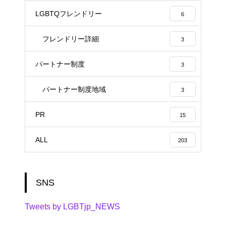
LGBTQフレンドリー
6
フレンドリー詳細
3
パートナー制度
3
パートナー制度地域
3
PR
15
ALL
203
SNS
Tweets by LGBTjp_NEWS