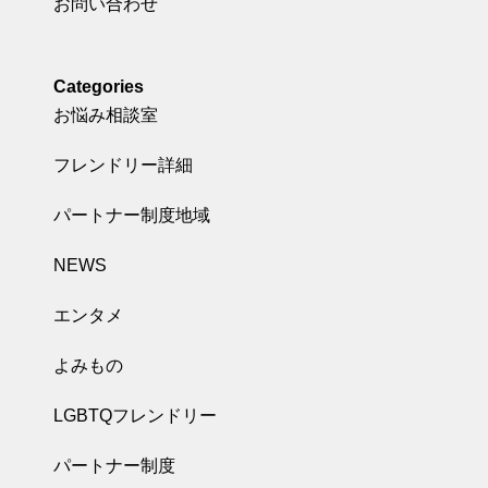
お問い合わせ
Categories
お悩み相談室
フレンドリー詳細
パートナー制度地域
NEWS
エンタメ
よみもの
LGBTQフレンドリー
パートナー制度