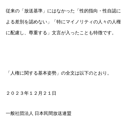
従来の「放送基準」にはなかった「性的指向・性自認に
よる差別を認めない」「特にマイノリティの人々の人権
に配慮し、尊重する」文言が入ったことも特徴です。
「人権に関する基本姿勢」の全文は以下のとおり。
２０２３年１２月２１日
一般社団法人 日本民間放送連盟