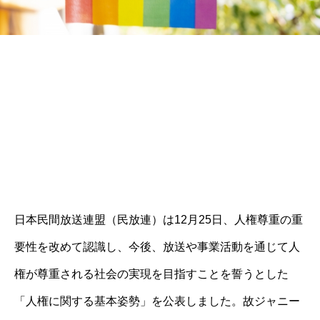
日本民間放送連盟（民放連）は12月25日、人権尊重の重
要性を改めて認識し、今後、放送や事業活動を通じて人
権が尊重される社会の実現を目指すことを誓うとした
「人権に関する基本姿勢」を公表しました。故ジャニー