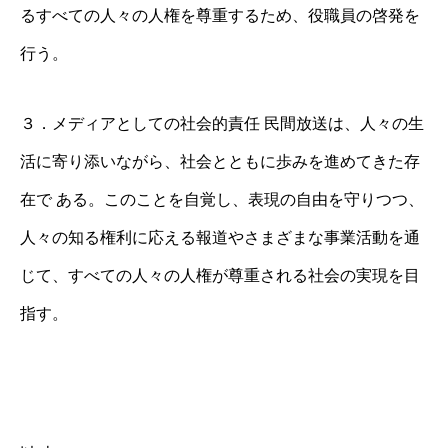
るすべての人々の人権を尊重するため、役職員の啓発を
行う。
３．メディアとしての社会的責任 民間放送は、人々の生
活に寄り添いながら、社会とともに歩みを進めてきた存
在で ある。このことを自覚し、表現の自由を守りつつ、
人々の知る権利に応える報道やさまざまな事業活動を通
じて、すべての人々の人権が尊重される社会の実現を目
指す。