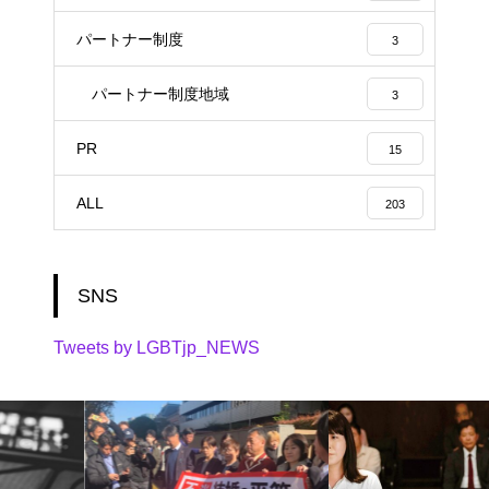
パートナー制度
3
パートナー制度地域
3
PR
15
ALL
203
SNS
Tweets by LGBTjp_NEWS