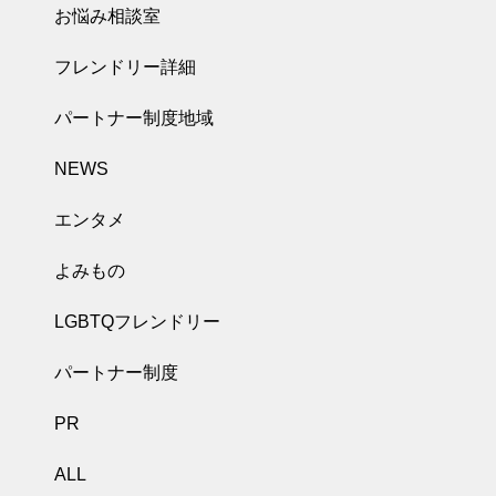
お悩み相談室
フレンドリー詳細
パートナー制度地域
NEWS
エンタメ
よみもの
LGBTQフレンドリー
パートナー制度
PR
ALL