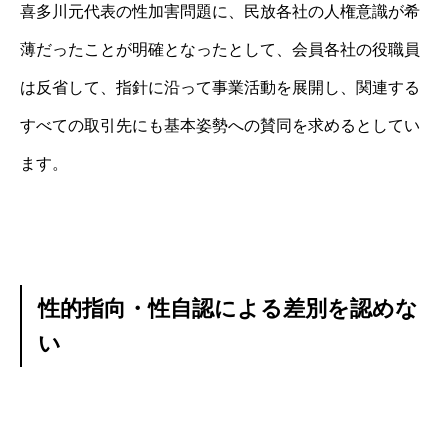
喜多川元代表の性加害問題に、民放各社の人権意識が希
薄だったことが明確となったとして、会員各社の役職員
は反省して、指針に沿って事業活動を展開し、関連する
すべての取引先にも基本姿勢への賛同を求めるとしてい
ます。
性的指向・性自認による差別を認めな
い