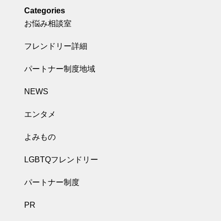
Categories
お悩み相談室
フレンドリー詳細
パートナー制度地域
NEWS
エンタメ
よみもの
LGBTQフレンドリー
パートナー制度
PR