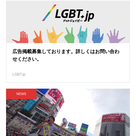
広告掲載募集しております。詳しくはお問い合わ
せください。
LGBT.jp
NEWS