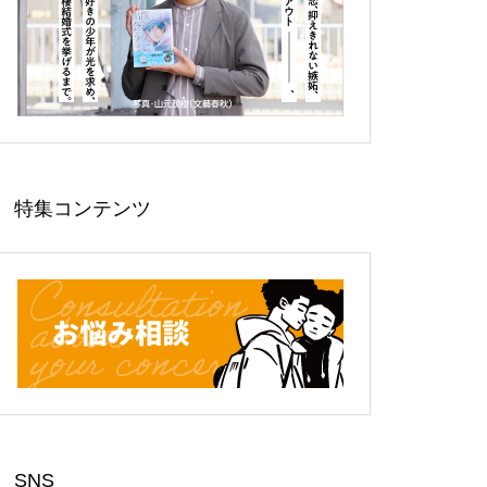
特集コンテンツ
SNS