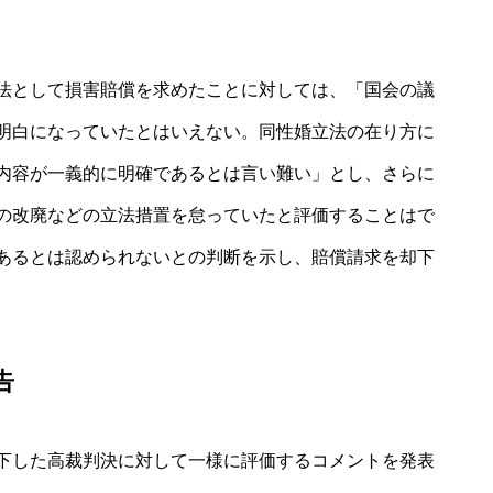
法として損害賠償を求めたことに対しては、「国会の議
明白になっていたとはいえない。同性婚立法の在り方に
内容が一義的に明確であるとは言い難い」とし、さらに
の改廃などの立法措置を怠っていたと評価することはで
あるとは認められないとの判断を示し、賠償請求を却下
告
下した高裁判決に対して一様に評価するコメントを発表